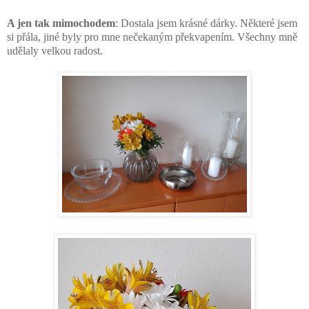
A jen tak mimochodem
: Dostala jsem krásné dárky. Některé jsem
si přála, jiné byly pro mne nečekaným překvapením. Všechny mně
udělaly velkou radost.